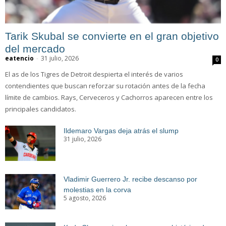
Tarik Skubal se convierte en el gran objetivo
del mercado
eatencio
-
31 julio, 2026
0
El as de los Tigres de Detroit despierta el interés de varios
contendientes que buscan reforzar su rotación antes de la fecha
límite de cambios. Rays, Cerveceros y Cachorros aparecen entre los
principales candidatos.
Ildemaro Vargas deja atrás el slump
31 julio, 2026
Vladimir Guerrero Jr. recibe descanso por
molestias en la corva
5 agosto, 2026