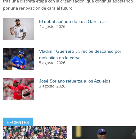
tras una discreta etapa con la organización, que continúa apostando
por una renovación de cara al futuro.
El debut soñado de Luis García Jr.
4 agosto, 2026
Vladimir Guerrero Jr. recibe descanso por
molestias en la corva
5 agosto, 2026
José Soriano refuerza a los Azulejos
3 agosto, 2026
RECIENTES