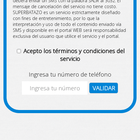
deberá enviar un SMS con la palabra SALIR al 3032. El
mensaje de cancelación del servicio no tiene costo.
SUPERBATAZO es un servicio estrictamente diseñado
con fines de entretenimiento, por lo que la
interpretación y uso de todo el contenido enviado vía
SMS y disponible en el portal WEB será responsabilidad
exclusiva del usuario que utilice el servicio y el portal.
Acepto los términos y condiciones del
servicio
Ingresa tu número de teléfono