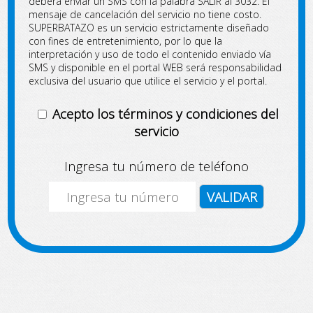
deberá enviar un SMS con la palabra SALIR al 3032. El
mensaje de cancelación del servicio no tiene costo.
SUPERBATAZO es un servicio estrictamente diseñado
con fines de entretenimiento, por lo que la
interpretación y uso de todo el contenido enviado vía
SMS y disponible en el portal WEB será responsabilidad
exclusiva del usuario que utilice el servicio y el portal.
Acepto los términos y condiciones del
servicio
Ingresa tu número de teléfono